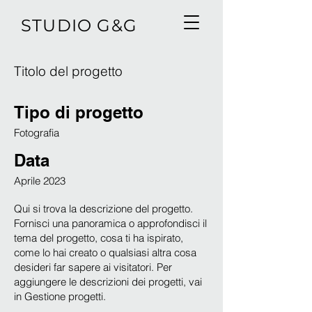
STUDIO G&G
Titolo del progetto
Tipo di progetto
Fotografia
Data
Aprile 2023
Qui si trova la descrizione del progetto.
Fornisci una panoramica o approfondisci il
tema del progetto, cosa ti ha ispirato,
come lo hai creato o qualsiasi altra cosa
desideri far sapere ai visitatori. Per
aggiungere le descrizioni dei progetti, vai
in Gestione progetti.