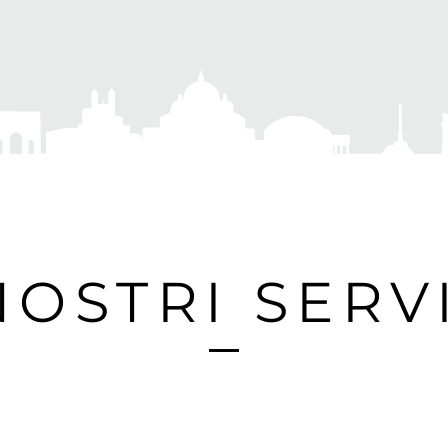
NOSTRI SERV