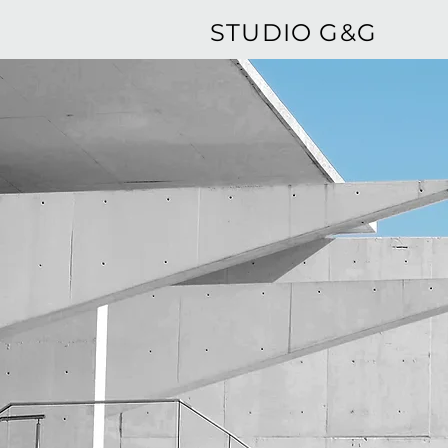
STUDIO G&G