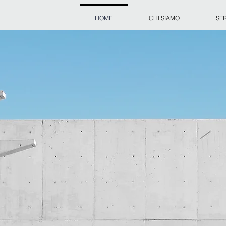
HOME
CHI SIAMO
SER