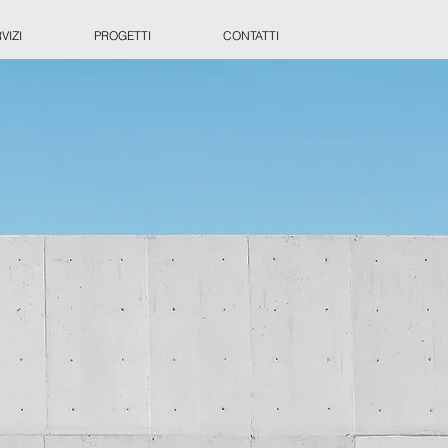
VIZI
PROGETTI
CONTATTI