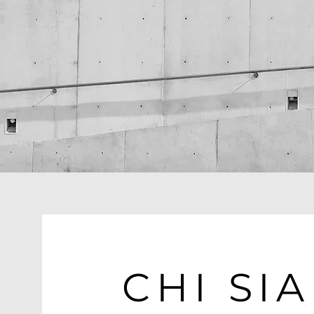
CHI SI